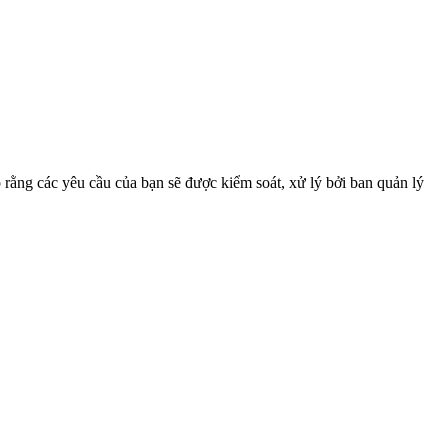
rằng các yêu cầu của bạn sẽ được kiểm soát, xử lý bởi ban quản lý