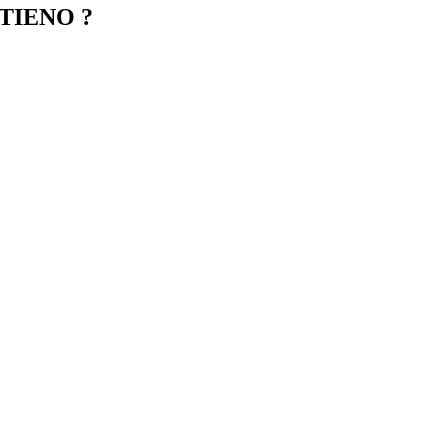
TIENO ?