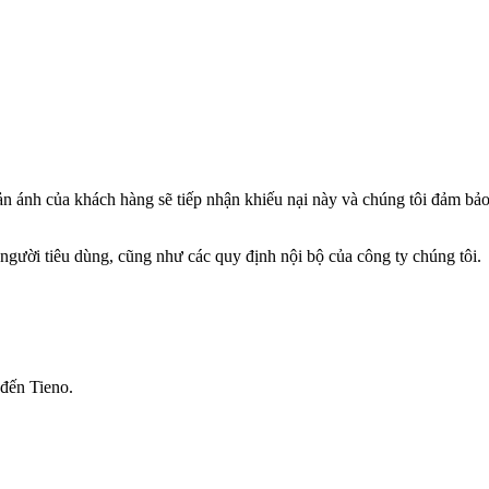
n ánh của khách hàng sẽ tiếp nhận khiếu nại này và chúng tôi đảm bảo 
người tiêu dùng, cũng như các quy định nội bộ của công ty chúng tôi.
 đến Tieno.