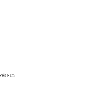
Việt Nam.