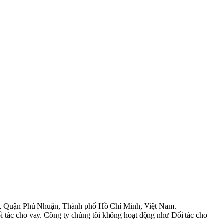
Quận Phủ Nhuận, Thành phố Hồ Chí Minh, Việt Nam.
ác cho vay. Công ty chúng tôi không hoạt động như Đối tác cho